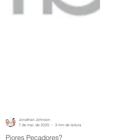
Jonathan Johnson