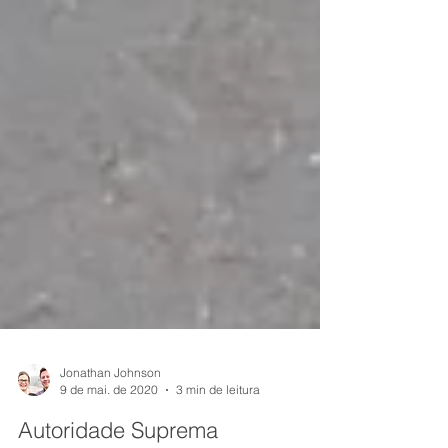
Jonathan Johnson
9 de mai. de 2020
3 min de leitura